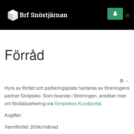
Förråd
EM
Hyra av förråd och parkeringsplats hanteras av föreningens
partner Simpleko. Som boende i föreningen, ansöker man
om förråd/parkering via
Simplekos Kundportal
.
Avgifter:
Varmförråd: 200kr/månad