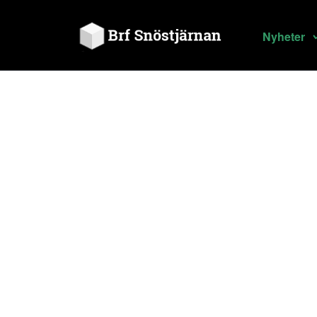
Nyheter