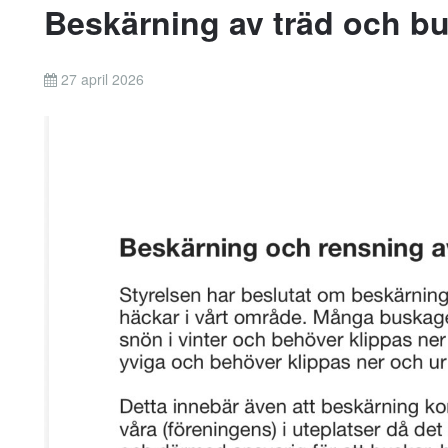
Beskärning av träd och b
27 april 2026