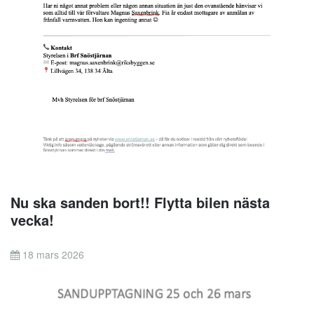
Nu ska sanden bort!! Flytta bilen nästa
vecka!
18 mars 2026