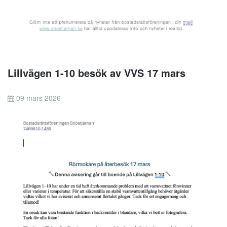
Lillvägen 1-10 besök av VVS 17 mars
09 mars 2026