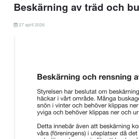
Beskärning av träd och b
27 april 2026