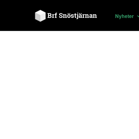
Nyheter