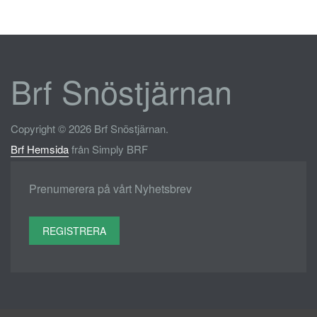
Brf Snöstjärnan
Copyright © 2026 Brf Snöstjärnan.
Brf Hemsida
från Simply BRF
Prenumerera på vårt Nyhetsbrev
REGISTRERA