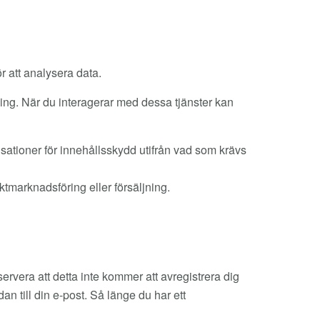
r att analysera data.
ing. När du interagerar med dessa tjänster kan
sationer för innehållsskydd utifrån vad som krävs
ktmarknadsföring eller försäljning.
ervera att detta inte kommer att avregistrera dig
 till din e-post. Så länge du har ett