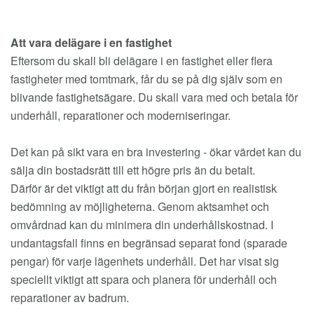
Att vara delägare i en fastighet
Eftersom du skall bli delägare i en fastighet eller flera
fastigheter med tomtmark, får du se på dig själv som en
blivande fastighetsägare. Du skall vara med och betala för
underhåll, reparationer och moderniseringar.
Det kan på sikt vara en bra investering - ökar värdet kan du
sälja din bostadsrätt till ett högre pris än du betalt.
Därför är det viktigt att du från början gjort en realistisk
bedömning av möjligheterna. Genom aktsamhet och
omvårdnad kan du minimera din underhållskostnad. I
undantagsfall finns en begränsad separat fond (sparade
pengar) för varje lägenhets underhåll. Det har visat sig
speciellt viktigt att spara och planera för underhåll och
reparationer av badrum.