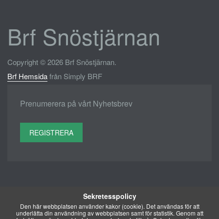
Brf Snöstjärnan
Copyright © 2026 Brf Snöstjärnan.
Brf Hemsida
från Simply BRF
Prenumerera på vårt Nyhetsbrev
REGISTRERA
Sekretesspolicy
Den här webbplatsen använder kakor (cookie). Det användas för att
underlätta din användning av webbplatsen samt för statistik. Genom att