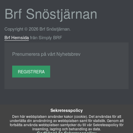
Brf Snöstjärnan
Copyright © 2026 Brf Snöstjärnan.
Brf Hemsida
från Simply BRF
Prenumerera på vårt Nyhetsbrev
REGISTRERA
Sekretesspolicy
Den här webbplatsen använder kakor (cookie). Det användas för att
underlätta din användning av webbplatsen samt för statistik. Genom att
fortsätta använda webbplatsen samtycker du till vår Sekretesspolicy för
insamling, lagring och behandling av data.